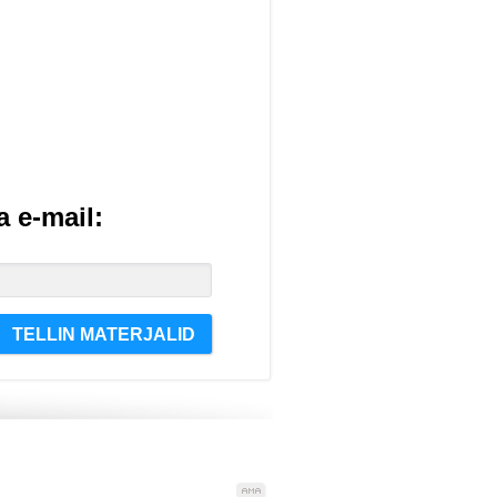
a e-mail:
TELLIN MATERJALID